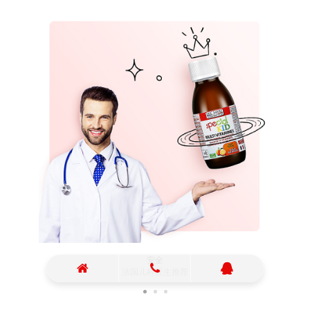
安全
法国儿科医生推荐