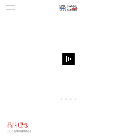
品牌理念
Our advantage